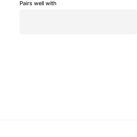
Pairs well with