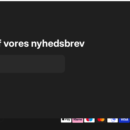
f vores nyhedsbrev