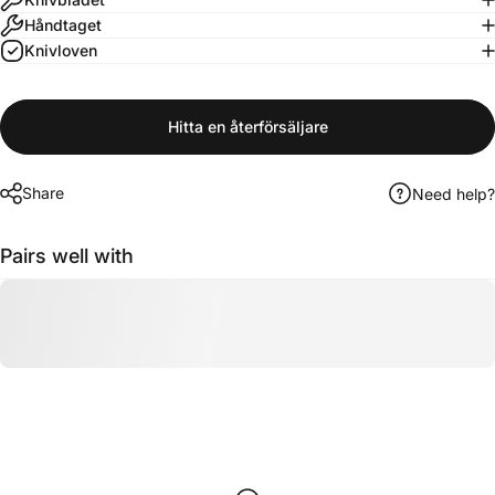
Håndtaget
Knivloven
Hitta en återförsäljare
Share
Need help?
Pairs well with